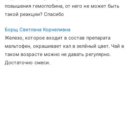
повышения гемоглобина, от него не может быть
такой реакции? Спасибо
Борщ Светлана Корнеливна
Железо, которое входит в состав препарата
мальтофен, окрашивает кал в зелёный цвет. Чай в
таком возрасте можно не давать регулярно.
Достаточно смеси.