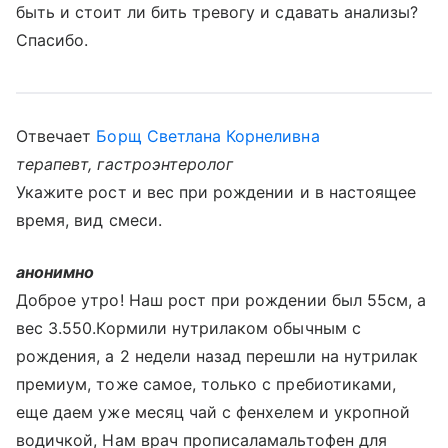
быть и стоит ли бить тревогу и сдавать анализы?
Спасибо.
Отвечает
Борщ Светлана Корнеливна
терапевт, гастроэнтеролог
Укажите рост и вес при рождении и в настоящее
время, вид смеси.
анонимно
Доброе утро! Наш рост при рождении был 55см, а
вес 3.550.Кормили нутрилаком обычным с
рождения, а 2 недели назад перешли на нутрилак
премиум, тоже самое, только с пребиотиками,
еще даем уже месяц чай с фенхелем и укропной
водичкой, Нам врач прописаламальтофен для