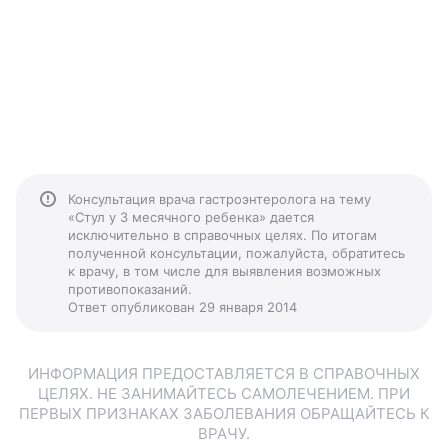
Консультация врача гастроэнтеролога на тему
«Стул у 3 месячного ребенка» дается
исключительно в справочных целях. По итогам
полученной консультации, пожалуйста, обратитесь
к врачу, в том числе для выявления возможных
противопоказаний.
Ответ опубликован 29 января 2014
ИНФОРМАЦИЯ ПРЕДОСТАВЛЯЕТСЯ В СПРАВОЧНЫХ
ЦЕЛЯХ. НЕ ЗАНИМАЙТЕСЬ САМОЛЕЧЕНИЕМ. ПРИ
ПЕРВЫХ ПРИЗНАКАХ ЗАБОЛЕВАНИЯ ОБРАЩАЙТЕСЬ К
ВРАЧУ.