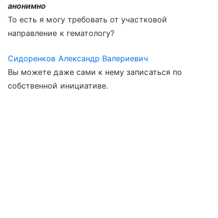
анонимно
То есть я могу требовать от участковой
направление к гематологу?
Сидоренков Александр Валериевич
Вы можете даже сами к нему записаться по
собственной инициативе.