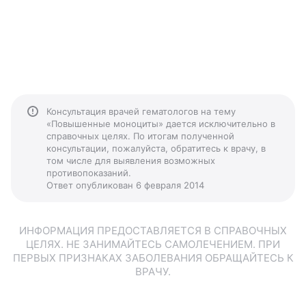
Консультация врачей гематологов на тему
«Повышенные моноциты» дается исключительно в
справочных целях. По итогам полученной
консультации, пожалуйста, обратитесь к врачу, в
том числе для выявления возможных
противопоказаний.
Ответ опубликован 6 февраля 2014
ИНФОРМАЦИЯ ПРЕДОСТАВЛЯЕТСЯ В СПРАВОЧНЫХ
ЦЕЛЯХ. НЕ ЗАНИМАЙТЕСЬ САМОЛЕЧЕНИЕМ. ПРИ
ПЕРВЫХ ПРИЗНАКАХ ЗАБОЛЕВАНИЯ ОБРАЩАЙТЕСЬ К
ВРАЧУ.