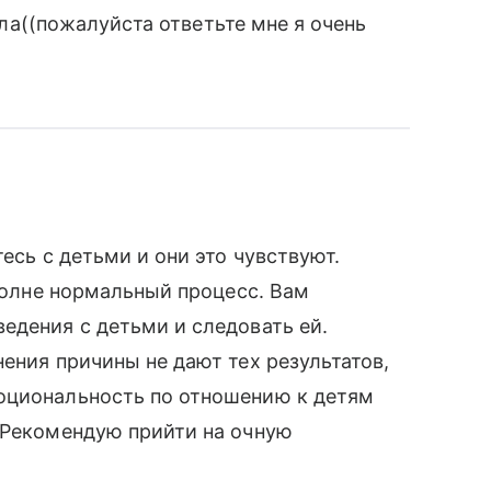
ешла((пожалуйста ответьте мне я очень
есь с детьми и они это чувствуют.
вполне нормальный процесс. Вам
едения с детьми и следовать ей.
ения причины не дают тех результатов,
оциональность по отношению к детям
 Рекомендую прийти на очную