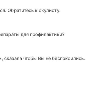
я. Обратитесь к окулисту.
препараты для профилактики?
, сказала чтобы Вы не беспокоились.