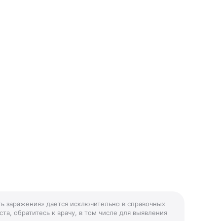
ть заражения» дается исключительно в справочных
та, обратитесь к врачу, в том числе для выявления