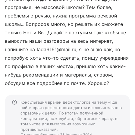
программе, не массовой школы? Тем более,
проблемы с речью, нужна программа речевой
школы....Вопросов много, но решать их сможете
только Бог и Вы. Давайте поступим так: чтобы не
выносить наши разговоры на весь интернет,
напишите на lada6161@mail.ru, я не знаю как, но
попробую хоть что-то сделать, поищу учреждения
по профилю в ваших местах, пришлю хоть какие-
нибудь рекомендации и материалы, словом,
обсудим все подробнее по почте. Хорошо?
Консультация врачей дефектологов на тему «Где
найти врача дефектолога» дается исключительно в
справочных целях. По итогам полученной
консультации, пожалуйста, обратитесь к врачу, в
том числе для выявления возможных
противопоказаний.
Ответ опубликован 21 февраля 2014