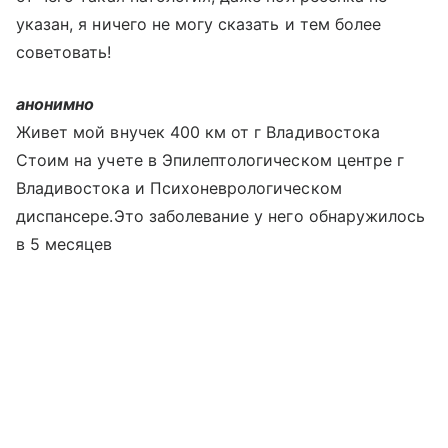
указан, я ничего не могу сказать и тем более
советовать!
анонимно
Живет мой внучек 400 км от г Владивостока
Стоим на учете в Эпилептологическом центре г
Владивостока и Психоневрологическом
диспансере.Это заболевание у него обнаружилось
в 5 месяцев