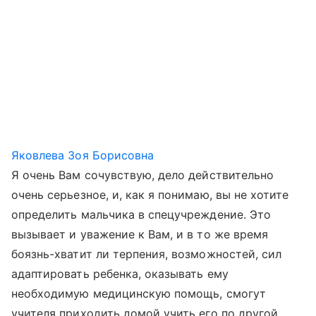
Яковлева Зоя Борисовна
Я очень Вам сочувствую, дело действительно
очень серьезное, и, как я понимаю, вы не хотите
определить мальчика в спецучреждение. Это
вызывает и уважение к Вам, и в то же время
боязнь-хватит ли терпения, возможностей, сил
адаптировать ребенка, оказывать ему
необходимую медицинскую помощь, смогут
учителя приходить домой учить его по другой