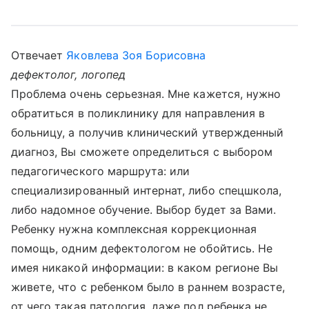
Отвечает
Яковлева Зоя Борисовна
дефектолог, логопед
Проблема очень серьезная. Мне кажется, нужно
обратиться в поликлинику для направления в
больницу, а получив клинический утвержденный
диагноз, Вы сможете определиться с выбором
педагогического маршрута: или
специализированный интернат, либо спецшкола,
либо надомное обучение. Выбор будет за Вами.
Ребенку нужна комплексная коррекционная
помощь, одним дефектологом не обойтись. Не
имея никакой информации: в каком регионе Вы
живете, что с ребенком было в раннем возрасте,
от чего такая патология, даже пол ребенка не