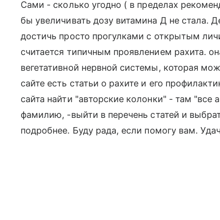
Сами - сколько угодно ( в пределах рекоме
бы увеличивать дозу витамина Д не стала. Д
достичь просто прогулками с открытым лич
считается типичным проявлением рахита. он
вегетативной нервной системы, которая мож
сайте есть статьи о рахите и его профилакти
сайта найти "авторские колонки" - там "все 
фамилию, -выйти в перечень статей и выбрат
подробнее. Буду рада, если помогу вам. Удач