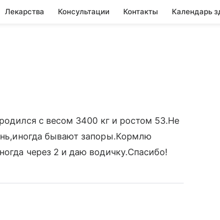
Лекарства
Консультации
Контакты
Календарь з
,родился с весом 3400 кг и ростом 53.Не
день,иногда бывают запоры.Кормлю
ногда через 2 и даю водичку.Спасибо!