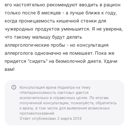
его настоятельно рекомендуют вводить в рацион
только после 8 месяцев - а лучше ближе к году,
когда проницаемость кишечной стенки для
чужеродных продуктов уменьшится. Я не уверена,
что такому малышу будут делать
аллергологические пробы - но консультация
аллерголога однозначно не помешает. Пока же
придется "сидеть" на безмолочной диете. Удачи
вам!
Консультация врача педиатра на тему
«Непереносимость лактозы» дается
исключительно в справочных целях. По итогам
полученной консультации, пожалуйста, обратитесь
к врачу, в том числе для выявления возможных
противопоказаний.
Ответ опубликован 2 марта 2014