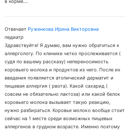
в норме....
Отвечает
Руженкова Ирина Викторовна
педиатр
Здравствуйте! Я думаю, вам нужно обратиться к
аллергологу. По клинике четко прослеживается (
судя по вашему рассказу) непереносимость
коровьего молока и продуктов из него. После их
введения появляется атопический дерматит и
пищевая аллергия ( рвота). Какой сахарид (
совсем не обязательно лактоза) или какой белок
коровьего молока вызывает такую реакцию,
нужно разбираться. Коровье молоко вообще стоит
сейчас на 1 месте среди возможных пищевых
аллергенов в грудном возрасте. Именно поэтому