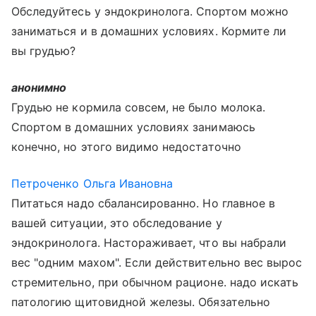
Обследуйтесь у эндокринолога. Спортом можно
заниматься и в домашних условиях. Кормите ли
вы грудью?
анонимно
Грудью не кормила совсем, не было молока.
Спортом в домашних условиях занимаюсь
конечно, но этого видимо недостаточно
Петроченко Ольга Ивановна
Питаться надо сбалансированно. Но главное в
вашей ситуации, это обследование у
эндокринолога. Настораживает, что вы набрали
вес "одним махом". Если действительно вес вырос
стремительно, при обычном рационе. надо искать
патологию щитовидной железы. Обязательно