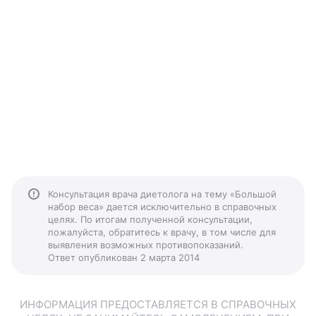
Консультация врача диетолога на тему «Большой
набор веса» дается исключительно в справочных
целях. По итогам полученной консультации,
пожалуйста, обратитесь к врачу, в том числе для
выявления возможных противопоказаний.
Ответ опубликован 2 марта 2014
ИНФОРМАЦИЯ ПРЕДОСТАВЛЯЕТСЯ В СПРАВОЧНЫХ