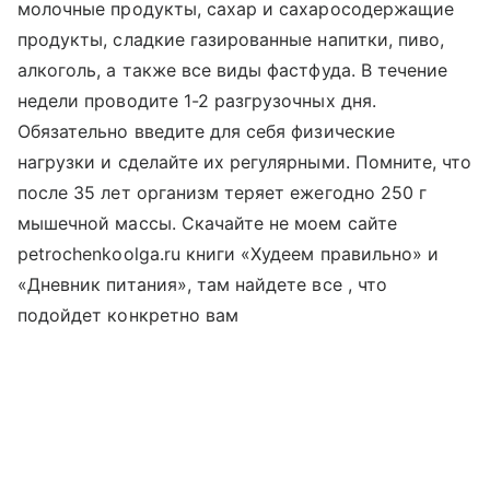
молочные продукты, сахар и сахаросодержащие
продукты, сладкие газированные напитки, пиво,
алкоголь, а также все виды фастфуда. В течение
недели проводите 1-2 разгрузочных дня.
Обязательно введите для себя физические
нагрузки и сделайте их регулярными. Помните, что
после 35 лет организм теряет ежегодно 250 г
мышечной массы. Скачайте не моем сайте
petrochenkoolga.ru книги «Худеем правильно» и
«Дневник питания», там найдете все , что
подойдет конкретно вам