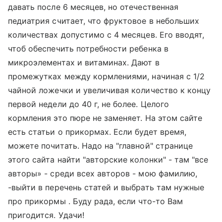
давать после 6 месяцев, но отечественная
педиатрия считает, что фруктовое в небольших
количествах допустимо с 4 месяцев. Его вводят,
чтоб обеспечить потребности ребенка в
микроэлементах и витаминах. Дают в
промежутках между кормлениями, начиная с 1/2
чайной ложечки и увеличивая количество к концу
первой недели до 40 г, не более. Целого
кормления это пюре не заменяет. На этом сайте
есть статьи о прикормах. Если будет время,
можете почитать. Надо на "главной" странице
этого сайта найти "авторские колонки" - там "все
авторы» - среди всех авторов - мою фамилию,
-выйти в перечень статей и выбрать там нужные
про прикормы . Буду рада, если что-то Вам
пригодится. Удачи!