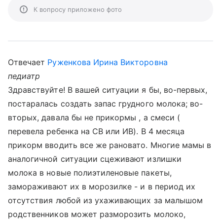
К вопросу приложено фото
Отвечает
Руженкова Ирина Викторовна
педиатр
Здравствуйте! В вашей ситуации я бы, во-первых,
постаралась создать запас грудного молока; во-
вторых, давала бы не прикормы , а смеси (
перевела ребенка на СВ или ИВ). В 4 месяца
прикорм вводить все же рановато. Многие мамы в
аналогичной ситуации сцеживают излишки
молока в новые полиэтиленовые пакеты,
замораживают их в морозилке - и в период их
отсутствия любой из ухаживающих за малышом
родственников может разморозить молоко,