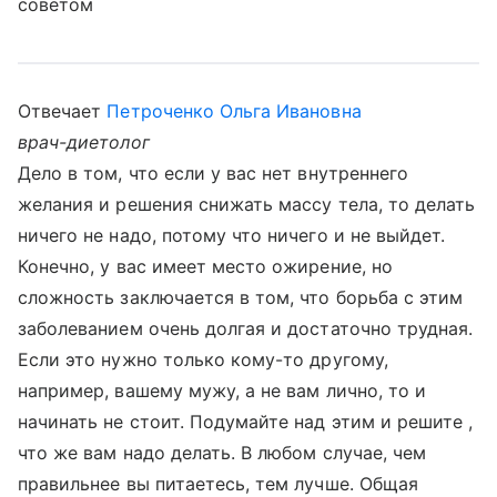
советом
Отвечает
Петроченко Ольга Ивановна
врач-диетолог
Дело в том, что если у вас нет внутреннего
желания и решения снижать массу тела, то делать
ничего не надо, потому что ничего и не выйдет.
Конечно, у вас имеет место ожирение, но
сложность заключается в том, что борьба с этим
заболеванием очень долгая и достаточно трудная.
Если это нужно только кому-то другому,
например, вашему мужу, а не вам лично, то и
начинать не стоит. Подумайте над этим и решите ,
что же вам надо делать. В любом случае, чем
правильнее вы питаетесь, тем лучше. Общая