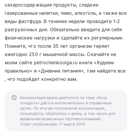
сахаросодержащие продукты, сладкие
газированные напитки, пиво, алкоголь, а также все
виды фастфуда. В течение недели проводите 1-2
разгрузочных дня. Обязательно введите для себя
физические нагрузки и сделайте их регулярными.
Помните, что после 35 лет организм теряет
ежегодно 250 г мышечной массы. Скачайте не
моем сайте petrochenkoolga.ru книги «Худеем
правильно» и «Дневник питания», там найдете все
, что подойдет конкретно вам.
Консультация врача диетолога на тему «Хочу
похудеть» дается исключительно в справочных
целях. По итогам полученной консультации,
пожалуйста, обратитесь к врачу, в том числе для
выявления возможных противопоказаний.
Ответ опубликован 17 марта 2014