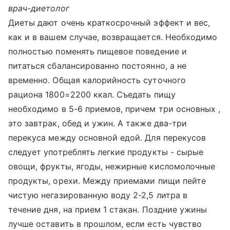
врач-диетолог
Диеты дают очень краткосрочный эффект и вес,
как и в вашем случае, возвращается. Необходимо
полностью поменять пищевое поведение и
питаться сбалансированно постоянно, а не
временно. Общая калорийность суточного
рациона 1800=2200 ккал. Съедать пищу
необходимо в 5-6 приемов, причем три основных ,
это завтрак, обед и ужин. А также два-три
перекуса между основной едой. Для перекусов
следует употреблять легкие продукты - сырые
овощи, фрукты, ягоды, нежирные кисломолочные
продукты, орехи. Между приемами пищи пейте
чистую негазированную воду 2-2,5 литра в
течение дня, на прием 1 стакан. Поздние ужины
лучше оставить в прошлом, если есть чувство