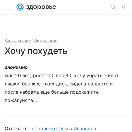
Консультации
Диетология
Хочу похудеть
анонимно
мне 20 лет, рост 170, вес 90, хочу убрать живот
ляшки, без жестоких диет, сидела на диете и
после набрала еще больше подскажите
пожалуйста...
Отвечает
Петроченко Ольга Ивановна