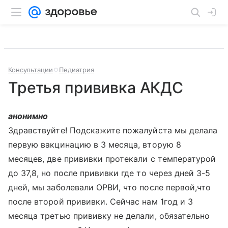
Консультации
Педиатрия
Третья прививка АКДС
анонимно
Здравствуйте! Подскажите пожалуйста мы делала
первую вакцинацию в 3 месяца, вторую 8
месяцев, две прививки протекали с температурой
до 37,8, но после прививки где то через дней 3-5
дней, мы заболевали ОРВИ, что после первой,что
после второй прививки. Сейчас нам 1год и 3
месяца третью прививку не делали, обязательно