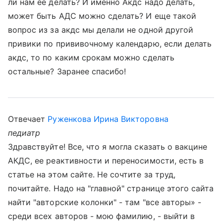
ли нам ее делать? И именно Акдс надо делать,
может быть АДС можно сделать? И еще такой
вопрос из за акдс мы делали не одной другой
привики по прививочному календарю, если делать
акдс, то по каким срокам можно сделать
остальные? Заранее спасибо!
Отвечает
Руженкова Ирина Викторовна
педиатр
Здравствуйте! Все, что я могла сказать о вакцине
АКДС, ее реактивности и переносимости, есть в
статье на этом сайте. Не сочтите за труд,
почитайте. Надо на "главной" странице этого сайта
найти "авторские колонки" - там "все авторы» -
среди всех авторов - мою фамилию, - выйти в