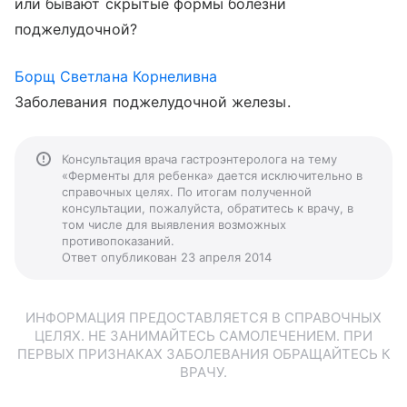
или бывают скрытые формы болезни
поджелудочной?
Борщ Светлана Корнеливна
Заболевания поджелудочной железы.
Консультация врача гастроэнтеролога на тему
«Ферменты для ребенка» дается исключительно в
справочных целях. По итогам полученной
консультации, пожалуйста, обратитесь к врачу, в
том числе для выявления возможных
противопоказаний.
Ответ опубликован 23 апреля 2014
ИНФОРМАЦИЯ ПРЕДОСТАВЛЯЕТСЯ В СПРАВОЧНЫХ
ЦЕЛЯХ. НЕ ЗАНИМАЙТЕСЬ САМОЛЕЧЕНИЕМ. ПРИ
ПЕРВЫХ ПРИЗНАКАХ ЗАБОЛЕВАНИЯ ОБРАЩАЙТЕСЬ К
ВРАЧУ.