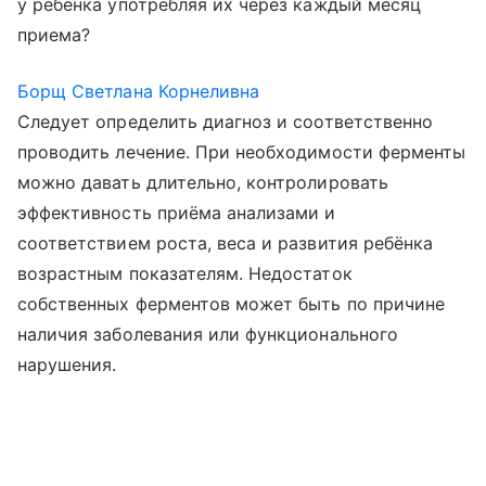
у ребенка употребляя их через каждый месяц
приема?
Борщ Светлана Корнеливна
Следует определить диагноз и соответственно
проводить лечение. При необходимости ферменты
можно давать длительно, контролировать
эффективность приёма анализами и
соответствием роста, веса и развития ребёнка
возрастным показателям. Недостаток
собственных ферментов может быть по причине
наличия заболевания или функционального
нарушения.