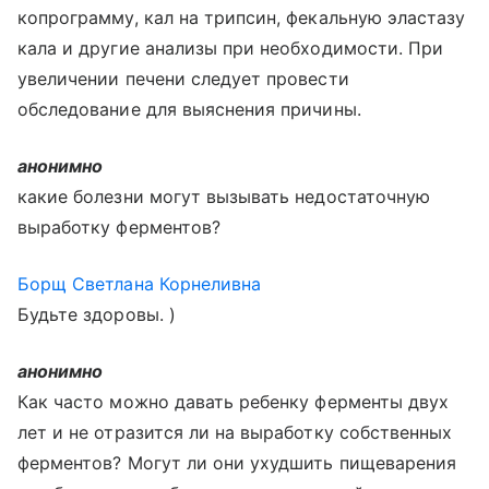
копрограмму, кал на трипсин, фекальную эластазу
кала и другие анализы при необходимости. При
увеличении печени следует провести
обследование для выяснения причины.
анонимно
какие болезни могут вызывать недостаточную
выработку ферментов?
Борщ Светлана Корнеливна
Будьте здоровы. )
анонимно
Как часто можно давать ребенку ферменты двух
лет и не отразится ли на выработку собственных
ферментов? Могут ли они ухудшить пищеварения