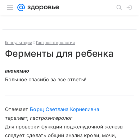
Консультации
Гастроэнтерология
Ферменты для ребенка
анонимно
Большое спасибо за все ответы!.
Отвечает
Борщ Светлана Корнеливна
терапевт, гастроэнтеролог
Для проверки функции поджелудочной железы
следует сделать общий анализ крови, мочи,