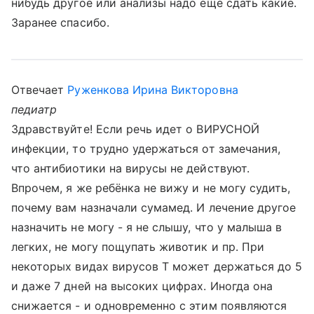
нибудь другое или анализы надо еще сдать какие.
Заранее спасибо.
Отвечает
Руженкова Ирина Викторовна
педиатр
Здравствуйте! Если речь идет о ВИРУСНОЙ
инфекции, то трудно удержаться от замечания,
что антибиотики на вирусы не действуют.
Впрочем, я же ребёнка не вижу и не могу судить,
почему вам назначали сумамед. И лечение другое
назначить не могу - я не слышу, что у малыша в
легких, не могу пощупать животик и пр. При
некоторых видах вирусов Т может держаться до 5
и даже 7 дней на высоких цифрах. Иногда она
снижается - и одновременно с этим появляются