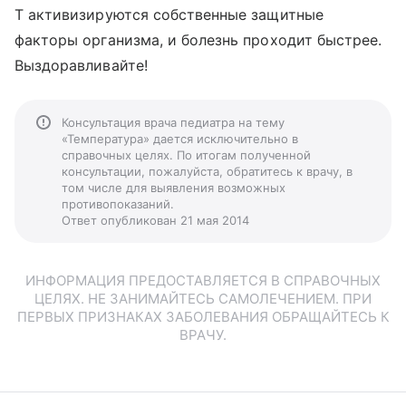
Т активизируются собственные защитные
факторы организма, и болезнь проходит быстрее.
Выздоравливайте!
Консультация врача педиатра на тему
«Температура» дается исключительно в
справочных целях. По итогам полученной
консультации, пожалуйста, обратитесь к врачу, в
том числе для выявления возможных
противопоказаний.
Ответ опубликован 21 мая 2014
ИНФОРМАЦИЯ ПРЕДОСТАВЛЯЕТСЯ В СПРАВОЧНЫХ
ЦЕЛЯХ. НЕ ЗАНИМАЙТЕСЬ САМОЛЕЧЕНИЕМ. ПРИ
ПЕРВЫХ ПРИЗНАКАХ ЗАБОЛЕВАНИЯ ОБРАЩАЙТЕСЬ К
ВРАЧУ.