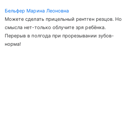
Бельфер Марина Леоновна
Можете сделать прицельный рентген резцов. Но
смысла нет-только облучите зря ребёнка.
Перерыв в полгода при прорезывании зубов-
норма!