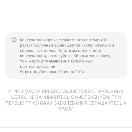
Консультация врача стоматолога на тему «Не
растут молочные зубы» дается исключительно в
справочных целях. По итогам полученной
консультации, пожалуйста, обратитесь к врачу, в
том числе для выявления возможных
противопоказаний.
Ответ опубликован 10 июня 2014
ИНФОРМАЦИЯ ПРЕДОСТАВЛЯЕТСЯ В СПРАВОЧНЫХ
ЦЕЛЯХ. НЕ ЗАНИМАЙТЕСЬ САМОЛЕЧЕНИЕМ. ПРИ
ПЕРВЫХ ПРИЗНАКАХ ЗАБОЛЕВАНИЯ ОБРАЩАЙТЕСЬ К
ВРАЧУ.