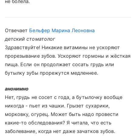
не болела.
Отвечает
Бельфер Марина Леоновна
детский стоматолог
Здравствуйте! Никакие витамины не ускоряют
прорезывание зубов. Ускоряют гормоны и жёсткая
пища. Если он продолжает сосать грудь или
бутылку зубы прорежутся медленнее.
анонимно
Нет, грудь не сосет с года, а бутылочку вообще
никогда - пьет из чашки. Грызет сухарики,
морковку, огурец. Может быть надо провести
какие-то обследования? Я читала, что есть
заболевание, когда нет даже зачатков зубов.