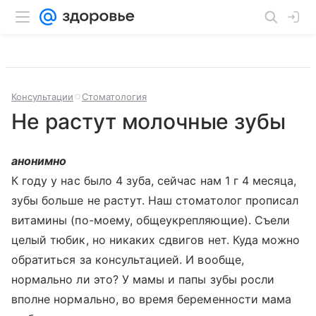
Консультации
Стоматология
Не растут молочные зубы
анонимно
К году у нас было 4 зуба, сейчас нам 1 г 4 месяца,
зубы больше не растут. Наш стоматолог прописал
витамины (по-моему, общеукрепляющие). Съели
целый тюбик, но никаких сдвигов нет. Куда можно
обратиться за консультацией. И вообще,
нормально ли это? У мамы и папы зубы росли
вполне нормально, во время беременности мама