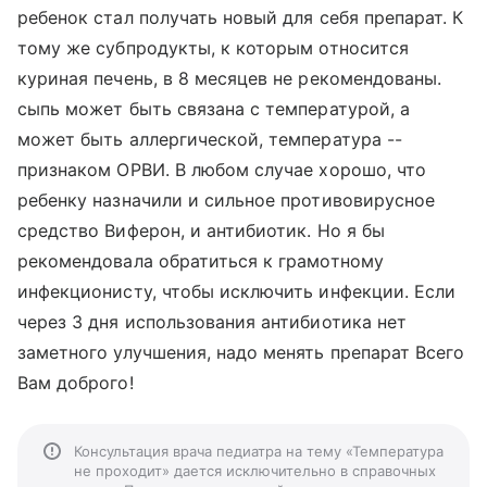
ребенок стал получать новый для себя препарат. К
тому же субпродукты, к которым относится
куриная печень, в 8 месяцев не рекомендованы.
сыпь может быть связана с температурой, а
может быть аллергической, температура --
признаком ОРВИ. В любом случае хорошо, что
ребенку назначили и сильное противовирусное
средство Виферон, и антибиотик. Но я бы
рекомендовала обратиться к грамотному
инфекционисту, чтобы исключить инфекции. Если
через 3 дня использования антибиотика нет
заметного улучшения, надо менять препарат Всего
Вам доброго!
Консультация врача педиатра на тему «Температура
не проходит» дается исключительно в справочных