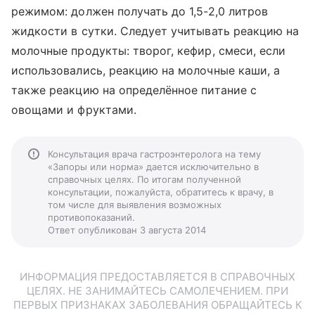
режимом: должен получать до 1,5-2,0 литров
жидкости в сутки. Следует учитывать реакцию на
молочные продукты: творог, кефир, смеси, если
использовались, реакцию на молочные каши, а
также реакцию на определённое питание с
овощами и фруктами.
Консультация врача гастроэнтеролога на тему
«Запоры или норма» дается исключительно в
справочных целях. По итогам полученной
консультации, пожалуйста, обратитесь к врачу, в
том числе для выявления возможных
противопоказаний.
Ответ опубликован 3 августа 2014
ИНФОРМАЦИЯ ПРЕДОСТАВЛЯЕТСЯ В СПРАВОЧНЫХ
ЦЕЛЯХ. НЕ ЗАНИМАЙТЕСЬ САМОЛЕЧЕНИЕМ. ПРИ
ПЕРВЫХ ПРИЗНАКАХ ЗАБОЛЕВАНИЯ ОБРАЩАЙТЕСЬ К