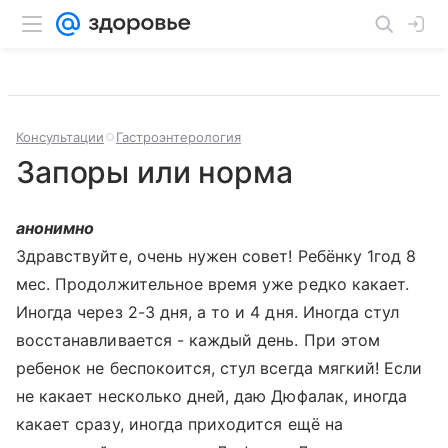
Консультации
Гастроэнтерология
Запоры или норма
анонимно
Здравствуйте, очень нужен совет! Ребёнку 1год 8
мес. Продолжительное время уже редко какает.
Иногда через 2-3 дня, а то и 4 дня. Иногда стул
восстанавливается - каждый день. При этом
ребенок не беспокоится, стул всегда мягкий! Если
не какает несколько дней, даю Дюфалак, иногда
какает сразу, иногда приходится ещё на