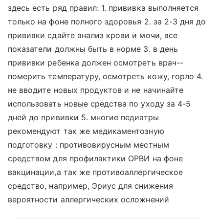
здесь есть ряд правил: 1. прививка выполняется
только на фоне полного здоровья 2. за 2-3 дня до
прививки сдайте анализ крови и мочи, все
показатели должны быть в норме 3. в день
прививки ребенка должен осмотреть врач--
померить температуру, осмотреть кожу, горло 4.
не вводите новых продуктов и не начинайте
использовать новые средства по уходу за 4-5
дней до прививки 5. многие педиатры
рекомендуют так же медикаментозную
подготовку : противовирусным местным
средством для профилактики ОРВИ на фоне
вакцинации,а так же противоаллергическое
средство, например, Эриус для снижения
вероятности аллергических осложнений