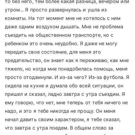
то без него, тем более какая разница, вечером или
утром... Я просто развернулась и ушла из
комнаты. На тот момент мне не хотелось с ним
даже одним воздухом дышать. Мне не проблема
съездить на общественном транспорте, но с
ребенком это очень неудобно. Я даже не могу
передать свое состояние, для меня это
предательство, он знает как я переживаю, как мне
тяжело, но когда мне понадобилась помощь, меня
просто отодвинули. И из-за чего? Из-за футбола. Я
сидела на кухне и думала обо всей ситуации, он
пришел и сказал, ладно завтра с утра съездим. Я
ему говорю, что нет, мне теперь от тебя ничего не
надо, и это я тебе никогда не прощу. Он меня
начал давить своим характером, я тебе сказал,
что завтра с утра поедем. В общем слово за