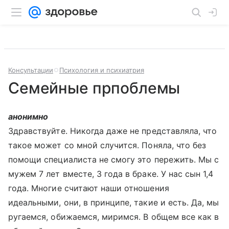
Консультации
Психология и психиатрия
Семейные прпоблемы
анонимно
Здравствуйте. Никогда даже не представляла, что
такое может со мной случится. Поняла, что без
помощи специалиста не смогу это пережить. Мы с
мужем 7 лет вместе, 3 года в браке. У нас сын 1,4
года. Многие считают наши отношения
идеальными, они, в принципе, такие и есть. Да, мы
ругаемся, обижаемся, миримся. В общем все как в