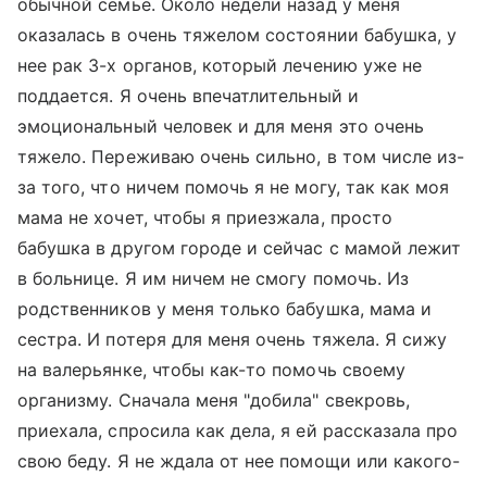
обычной семье. Около недели назад у меня
оказалась в очень тяжелом состоянии бабушка, у
нее рак 3-х органов, который лечению уже не
поддается. Я очень впечатлительный и
эмоциональный человек и для меня это очень
тяжело. Переживаю очень сильно, в том числе из-
за того, что ничем помочь я не могу, так как моя
мама не хочет, чтобы я приезжала, просто
бабушка в другом городе и сейчас с мамой лежит
в больнице. Я им ничем не смогу помочь. Из
родственников у меня только бабушка, мама и
сестра. И потеря для меня очень тяжела. Я сижу
на валерьянке, чтобы как-то помочь своему
организму. Сначала меня "добила" свекровь,
приехала, спросила как дела, я ей рассказала про
свою беду. Я не ждала от нее помощи или какого-