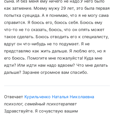
сына. И без меня ему ничего не надо.У него было
как затмение. Моему мужу 29 лет, это была первая
попытка суецида. А я понимаю, что я не могу сама
справится. Я боюсь его, боюсь себя. Боюсь ему
что-то не то сказать, боюсь, что он опять может
такое сделать. Боюсь отводить его к специалисту,
вдруг он что-нибудь не то подумает. Я не
представляю как жить дальше. Я люблю его, но я
его боюсь. Помогите мне пожалуйста! Куда мне
идти? Или идти нам надо вдвоем? Что мне делать
дальше? Заранее огромное вам спасибо.
Отвечает
Курильченко Наталья Николаевна
психолог, семейный психотерапевт
Здравствуйте. Я сочувствую вашим