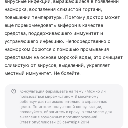
вирусные инфекции, выражающиеся в появлении
насморка, воспаления слизистой гортани,
повышении температуры. Поэтому доктор может
еще порекомендовать виферон в качестве
средства, поддерживающего иммунитет и
устраняющего инфекцию. Непосредственно с
насморком борются с помощью промывания
средствами на основе морской воды, это очищает
слизистую от вирусов, выделений, укрепляет
местный иммунитет. Не болейте!
Консультация фармацевта на тему «Можно ли
пользоваться мирамистином 8 месячному
ребенку» дается исключительно в справочных
целях. По итогам полученной консультации,
пожалуйста, обратитесь к врачу, в том числе для
выявления возможных противопоказаний.
Ответ опубликован 23 сентября 2014