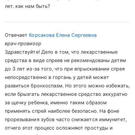
лет. как нам быть?
Отвечает
Корсакова Елена Сергеевна
врач-провизор
Здравствуйте! Дело в том, что лекарственные
средства в виде спреев не рекомендованы детям
до 3 лет из-за того, что при впрыскивании спрея
непосредственно в гортань у детей может
развиться бронхоспазм. Но этого можно избежать,
если брызгать лекарственное средство аккуратно
за щечку ребенка, именно таким образом
применять спрей наиболее безопасно. На фоне
прорезывания зубов часто снижается иммунитет,
отчего этот процесс осложняют простуды и