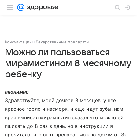
Консультации
Лекарственные препараты
Можно ли пользоваться
мирамистином 8 месячному
ребенку
анонимно
Здравствуйте, моей дочери 8 месяцев. у нее
красное горло и насморк. и еще идут зубы. нам
врач выписал мирамистин.сказал что можно ей
пшикать до 8 раз в день. но в инструкции я
прочитала, что этот препарат можно детям от 3х