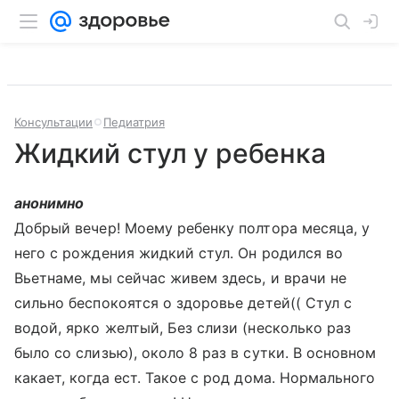
Консультации
Педиатрия
Жидкий стул у ребенка
анонимно
Добрый вечер! Моему ребенку полтора месяца, у
него с рождения жидкий стул. Он родился во
Вьетнаме, мы сейчас живем здесь, и врачи не
сильно беспокоятся о здоровье детей(( Стул с
водой, ярко желтый, Без слизи (несколько раз
было со слизью), около 8 раз в сутки. В основном
какает, когда ест. Такое с род дома. Нормального