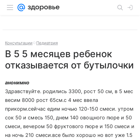
Консультации
Педиатрия
В 5 5 месяцев ребенок
отказывается от бутылочки
анонимно
Здравствуйте. родились 3300, рост 50 см, в 5 мес
весим 8000 рост 65см.с 4 мес ввела
прикорм.сейчас едим ночью 120-150 смеси. утром
сок 50 и смесь 150, днем 140 овощного пюре и 50
смеси, вечером 50 фруктового пюре и 150 смеси и
на ночь 210 смеси.все было хорошо но вот уже 1.5