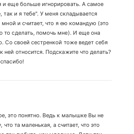
я и еще больше игнорировать. А самое
, так и я тебе". У меня складывается
о мной и считает, что я ею командую (это
 то сделать, помочь мне). И еще она
аю. Со своей сестренкой тоже ведет себя
к ней относится. Подскажите что делать?
 спасибо!
е, это понятно. Ведь к малышке Вы не
, что та маленькая, а считает, что это