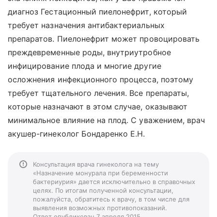
диагноз Гестационный пиелонефрит, который
требует назначения антибактериальных
препаратов. Пиелонефрит может провоцировать
преждевременные роды, внутриутробное
инфицирование плода и многие другие
осложнения инфекционного процесса, поэтому
требует тщательного лечения. Все препараты,
которые назначают в этом случае, оказывают
минимальное влияние на плод. С уважением, врач
акушер-гинеколог Бондаренко Е.Н.
Консультация врача гинеколога на тему
«Назначение монурала при беременности
бактериурия» дается исключительно в справочных
целях. По итогам полученной консультации,
пожалуйста, обратитесь к врачу, в том числе для
выявления возможных противопоказаний.
Ответ опубликован 7 апреля 2015