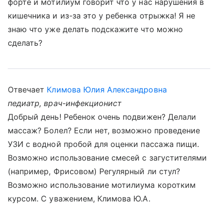
форте и мотилиум говорит что у нас нарушения в
кишечника и из-за это у ребенка отрыжка! Я не
знаю что уже делать подскажите что можно
сделать?
Отвечает
Климова Юлия Александровна
педиатр, врач-инфекционист
Добрый день! Ребенок очень подвижен? Делали
массаж? Болел? Если нет, возможно проведение
УЗИ с водной пробой для оценки пассажа пищи.
Возможно использование смесей с загустителями
(например, Фрисовом) Регулярный ли стул?
Возможно использование мотилиума коротким
курсом. С уважением, Климова Ю.А.