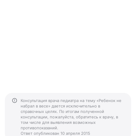
Консультация врача педиатра на тему «Ребенок не
набрал в весе» дается исключительно в
справочных целях. По итогам полученной
консультации, пожалуйста, обратитесь к врачу, в
том числе для выявления возможных
противопоказаний.
Ответ опубликован 10 апреля 2015