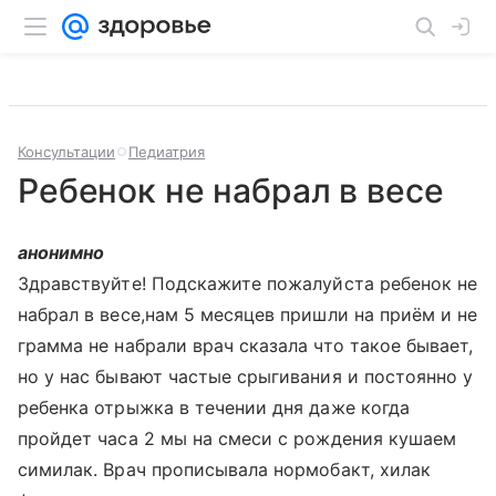
Консультации
Педиатрия
Ребенок не набрал в весе
анонимно
Здравствуйте! Подскажите пожалуйста ребенок не
набрал в весе,нам 5 месяцев пришли на приём и не
грамма не набрали врач сказала что такое бывает,
но у нас бывают частые срыгивания и постоянно у
ребенка отрыжка в течении дня даже когда
пройдет часа 2 мы на смеси с рождения кушаем
симилак. Врач прописывала нормобакт, хилак