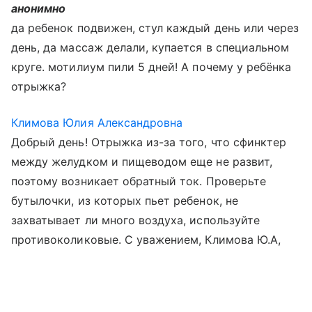
анонимно
да ребенок подвижен, стул каждый день или через
день, да массаж делали, купается в специальном
круге. мотилиум пили 5 дней! А почему у ребёнка
отрыжка?
Климова Юлия Александровна
Добрый день! Отрыжка из-за того, что сфинктер
между желудком и пищеводом еще не развит,
поэтому возникает обратный ток. Проверьте
бутылочки, из которых пьет ребенок, не
захватывает ли много воздуха, используйте
противоколиковые. С уважением, Климова Ю.А,