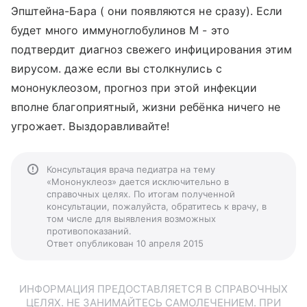
Эпштейна-Бара ( они появляются не сразу). Если
будет много иммуноглобулинов М - это
подтвердит диагноз свежего инфицирования этим
вирусом. даже если вы столкнулись с
мононуклеозом, прогноз при этой инфекции
вполне благоприятный, жизни ребёнка ничего не
угрожает. Выздоравливайте!
Консультация врача педиатра на тему
«Мононуклеоз» дается исключительно в
справочных целях. По итогам полученной
консультации, пожалуйста, обратитесь к врачу, в
том числе для выявления возможных
противопоказаний.
Ответ опубликован 10 апреля 2015
ИНФОРМАЦИЯ ПРЕДОСТАВЛЯЕТСЯ В СПРАВОЧНЫХ
ЦЕЛЯХ. НЕ ЗАНИМАЙТЕСЬ САМОЛЕЧЕНИЕМ. ПРИ