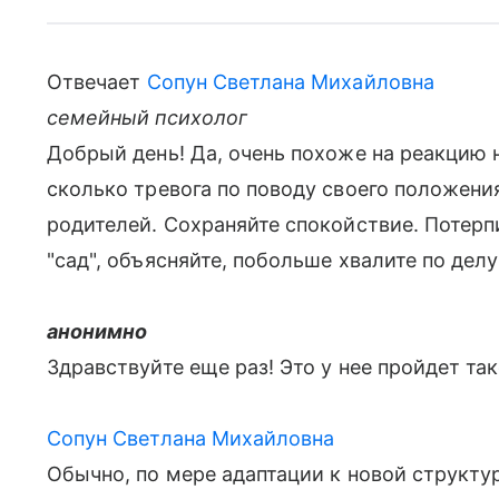
Отвечает
Сопун Светлана Михайловна
семейный психолог
Добрый день! Да, очень похоже на реакцию 
сколько тревога по поводу своего положени
родителей. Сохраняйте спокойствие. Потерпи
"сад", объясняйте, побольше хвалите по делу:
анонимно
Здравствуйте еще раз! Это у нее пройдет та
Сопун Светлана Михайловна
Обычно, по мере адаптации к новой структур