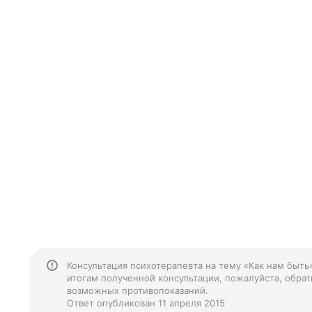
Консультация психотерапевта на тему «Как нам быть
итогам полученной консультации, пожалуйста, обрати
возможных противопоказаний.
Ответ опубликован 11 апреля 2015