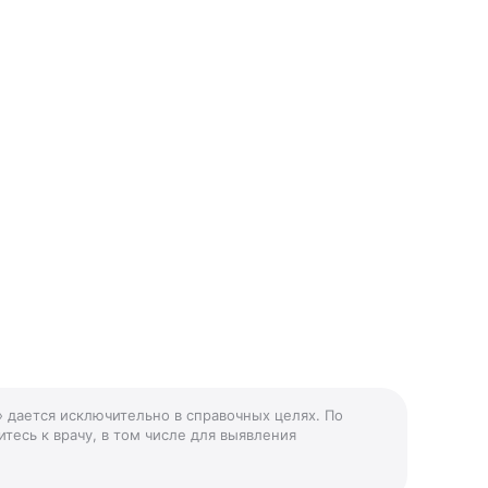
» дается исключительно в справочных целях. По
тесь к врачу, в том числе для выявления