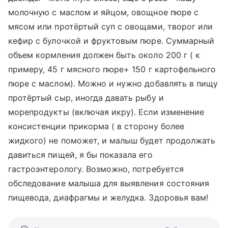
молочную с маслом и яйцом, овощное пюре с
мясом или протёртый суп с овощами, творог или
кефир с булочкой и фруктовым пюре. Суммарный
объем кормления должен быть около 200 г ( к
примеру, 45 г мясного пюре+ 150 г картофельного
пюре с маслом). Можно и нужно добавлять в пищу
протёртый сыр, иногда давать рыбу и
морепродукты (включая икру). Если изменение
консистенции прикорма ( в сторону более
жидкого) не поможет, и малыш будет продолжать
давиться пищей, я бы показала его
гастроэнтерологу. Возможно, потребуется
обследование малыша для выявления состояния
пищевода, диафрагмы и желудка. Здоровья вам!