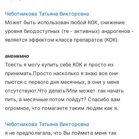
Чеботникова Татьяна Викторовна
Может быть использован любой КОК, снижение
уровня биодоступных (те - активных) андрогенов -
является эффектом класса препаратов (КОК).
анонимно
Тоесть я могу купить себе КОК и просто их
принимать.Просто насколько я знаю все они
пьются с первого дня месячных, а они у меня
отсутствуют.Что делать?Или может так начать
пить, а месячные потом пойдут? Спасибо вам
огромное, что помагаете таким людям как я.
Чеботникова Татьяна Викторовна
я не предполагала, что Вы поймете меня так