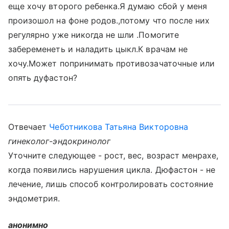
еще хочу второго ребенка.Я думаю сбой у меня
произошол на фоне родов.,потому что после них
регулярно уже никогда не шли .Помогите
забеременеть и наладить цыкл.К врачам не
хочу.Может попринимать противозачаточные или
опять дуфастон?
Отвечает
Чеботникова Татьяна Викторовна
гинеколог-эндокринолог
Уточните следующее - рост, вес, возраст менрахе,
когда появились нарушения цикла. Дюфастон - не
лечение, лишь способ контролировать состояние
эндометрия.
анонимно