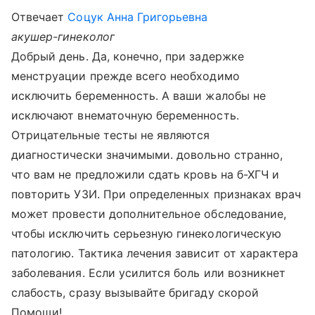
Отвечает
Соцук Анна Григорьевна
акушер-гинеколог
Добрый день. Да, конечно, при задержке
менструации прежде всего необходимо
исключить беременность. А ваши жалобы не
исключают внематочную беременность.
Отрицательные тесты не являются
диагностически значимыми. довольно странно,
что вам не предложили сдать кровь на б-ХГЧ и
повторить УЗИ. При определенных признаках врач
может провести дополнительное обследование,
чтобы исключить серьезную гинекологическую
патологию. Тактика лечения зависит от характера
заболевания. Если усилится боль или возникнет
слабость, сразу вызывайте бригаду скорой
Помощи!