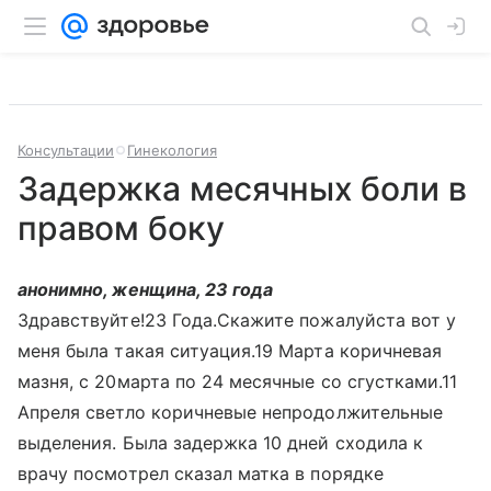
Консультации
Гинекология
Задержка месячных боли в
правом боку
анонимно, женщина, 23 года
Здравствуйте!23 Года.Скажите пожалуйста вот у
меня была такая ситуация.19 Марта коричневая
мазня, с 20марта по 24 месячные со сгустками.11
Апреля светло коричневые непродолжительные
выделения. Была задержка 10 дней сходила к
врачу посмотрел сказал матка в порядке