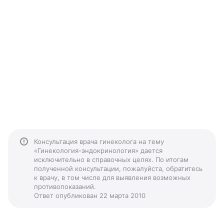
Консультация врача гинеколога на тему
«Гинекология-эндокринология» дается
исключительно в справочных целях. По итогам
полученной консультации, пожалуйста, обратитесь
к врачу, в том числе для выявления возможных
противопоказаний.
Ответ опубликован 22 марта 2010