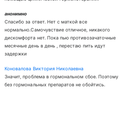
анонимно
Спасибо за ответ. Нет с маткой все
нормально.Самочувствие отличное, никакого
дискомфорта нет. Пока пью противозачаточные
месячные день в день , перестаю пить идут
задержки
Коновалова Виктория Николаевна
Значит, проблема в гормональном сбое. Поэтому
без гормональных препаратов не обойтись.