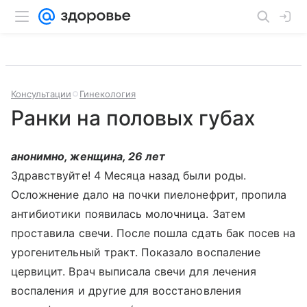
Консультации
Гинекология
Ранки на половых губах
анонимно, женщина, 26 лет
Здравствуйте! 4 Месяца назад были роды.
Осложнение дало на почки пиелонефрит, пропила
антибиотики появилась молочница. Затем
проставила свечи. После пошла сдать бак посев на
урогенительный тракт. Показало воспаление
цервицит. Врач выписала свечи для лечения
воспаления и другие для восстановления