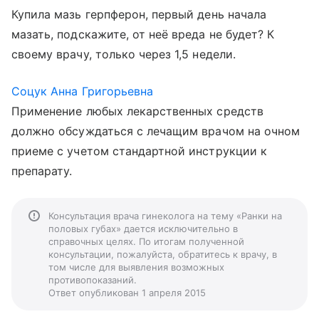
Купила мазь герпферон, первый день начала
мазать, подскажите, от неё вреда не будет? К
своему врачу, только через 1,5 недели.
Соцук Анна Григорьевна
Применение любых лекарственных средств
должно обсуждаться с лечащим врачом на очном
приеме с учетом стандартной инструкции к
препарату.
Консультация врача гинеколога на тему «Ранки на
половых губах» дается исключительно в
справочных целях. По итогам полученной
консультации, пожалуйста, обратитесь к врачу, в
том числе для выявления возможных
противопоказаний.
Ответ опубликован 1 апреля 2015