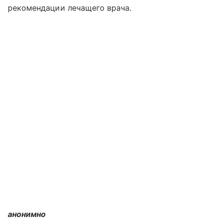
рекомендации лечащего врача.
анонимно