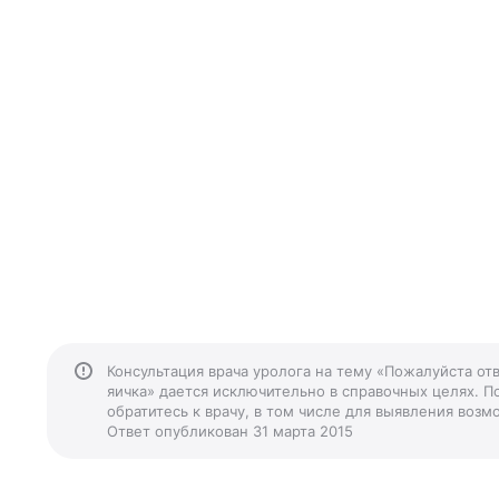
Консультация врача уролога на тему «Пожалуйста от
яичка» дается исключительно в справочных целях. П
обратитесь к врачу, в том числе для выявления воз
Ответ опубликован 31 марта 2015