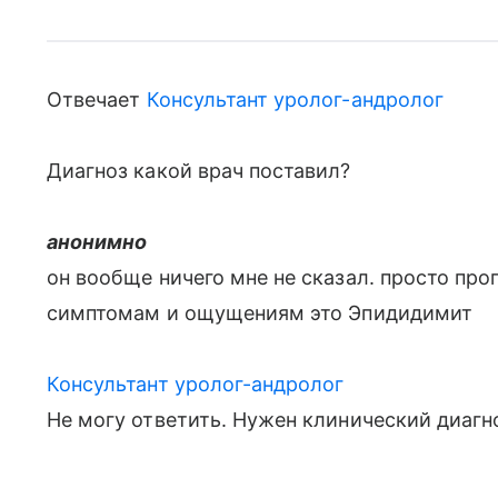
Отвечает
Консультант уролог-андролог
Диагноз какой врач поставил?
анонимно
он вообще ничего мне не сказал. просто проп
симптомам и ощущениям это Эпидидимит
Консультант уролог-андролог
Не могу ответить. Нужен клинический диагн