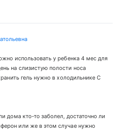
атольевна
ожно использовать у ребенка 4 мес для
ень на слизистую полости носа
 хранить гель нужно в холодильнике С
ли дома кто-то заболел, достаточно ли
ферон или же в этом случае нужно