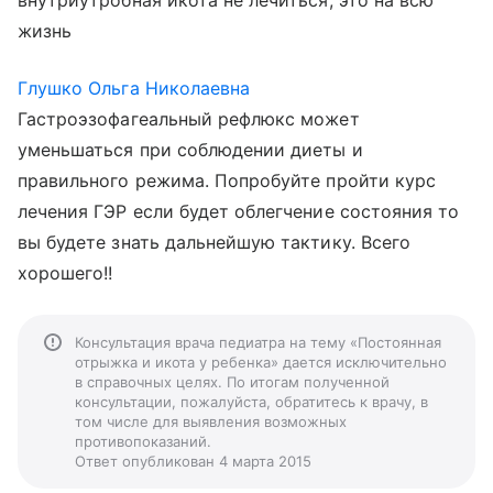
внутриутробная икота не лечиться, это на всю
жизнь
Глушко Ольга Николаевна
Гастроэзофагеальный рефлюкс может
уменьшаться при соблюдении диеты и
правильного режима. Попробуйте пройти курс
лечения ГЭР если будет облегчение состояния то
вы будете знать дальнейшую тактику. Всего
хорошего!!
Консультация врача педиатра на тему «Постоянная
отрыжка и икота у ребенка» дается исключительно
в справочных целях. По итогам полученной
консультации, пожалуйста, обратитесь к врачу, в
том числе для выявления возможных
противопоказаний.
Ответ опубликован 4 марта 2015