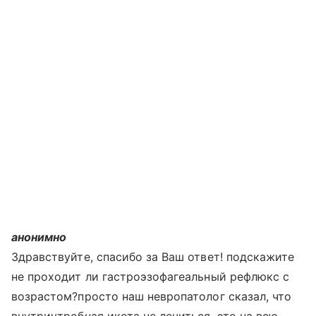
анонимно
Здравствуйте, спасибо за Ваш ответ! подскажите
не проходит ли гастроэзофагеальный рефлюкс с
возрастом?просто наш невропатолог сказал, что