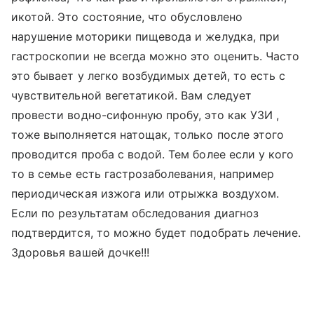
икотой. Это состояние, что обусловлено
нарушение моторики пищевода и желудка, при
гастроскопии не всегда можно это оценить. Часто
это бывает у легко возбудимых детей, то есть с
чувствительной вегетатикой. Вам следует
провести водно-сифонную пробу, это как УЗИ ,
тоже выполняется натощак, только после этого
проводится проба с водой. Тем более если у кого
то в семье есть гастрозаболевания, например
периодическая изжога или отрыжка воздухом.
Если по результатам обследования диагноз
подтвердится, то можно будет подобрать лечение.
Здоровья вашей дочке!!!