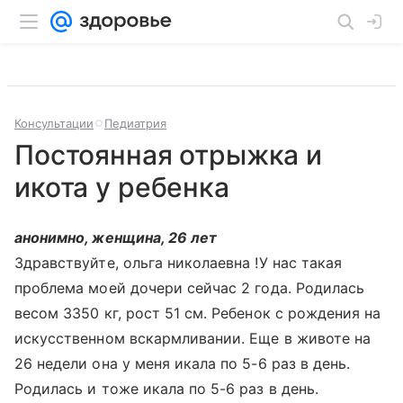
Консультации
Педиатрия
Постоянная отрыжка и
икота у ребенка
анонимно, женщина, 26 лет
Здравствуйте, ольга николаевна !У нас такая
проблема моей дочери сейчас 2 года. Родилась
весом 3350 кг, рост 51 см. Ребенок с рождения на
искусственном вскармливании. Еще в животе на
26 недели она у меня икала по 5-6 раз в день.
Родилась и тоже икала по 5-6 раз в день.