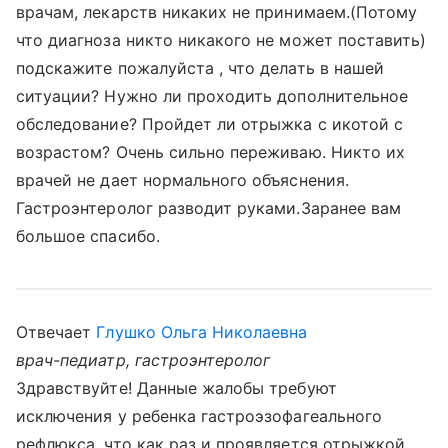
врачам, лекарств никаких не принимаем.(Потому
что диагноза никто никакого не может поставить)
подскажите пожалуйста , что делать в нашей
ситуации? Нужно ли проходить дополнительное
обследование? Пройдет ли отрыжка с икотой с
возрастом? Очень сильно переживаю. Никто их
врачей не дает нормального объяснения.
Гастроэнтеролог разводит руками.Заранее вам
большое спасибо.
Отвечает
Глушко Ольга Николаевна
врач-педиатр, гастроэнтеролог
Здравствуйте! Данные жалобы требуют
исключения у ребенка гастроэзофагеального
рефлюкса, что как раз и проявляется отрыжкой,