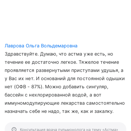
Лаврова Ольга Вольдемаровна
Здравствуйте. Думаю, что астма уже есть, но
течение ее достаточно легкое. Тяжелое течение
проявляется развернутыми приступами удушья, а
у Вас их нет. И оснований для постоянной одышки
нет (ОФВ - 87%). Можно добавить сингуляр,
бассейн с нехлорированной водой, а вот
иммуномодулирующие лекарства самостоятельно
назначать себе не надо, так же, как и закалку.
Консультация врача пульмонолога на тему «Астма»