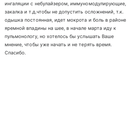
ингаляции с небулайзером, иммуномодулирующие,
закалка и т.д.чтобы не допустить осложнений, т.к.
одышка постоянная, идет мокрота и боль в районе
яремной впадины на шее, в начале марта иду к
пульмонологу, но хотелось бы услышать Ваше
мнение, чтобы уже начать и не терять время.
Спасибо.