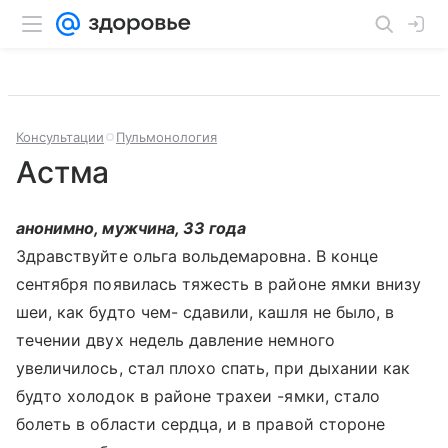
Консультации
Пульмонология
Астма
анонимно, мужчина, 33 года
Здравствуйте ольга вольдемаровна. В конце
сентября появилась тяжесть в районе ямки внизу
шеи, как будто чем- сдавили, кашля не было, в
течении двух недель давление немного
увеличилось, стал плохо спать, при дыхании как
будто холодок в районе трахеи -ямки, стало
болеть в области сердца, и в правой стороне