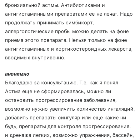
бронхиальной астмы. Антибиотиками и
антигистаминными препаратами ее не лечат. Надо
продолжать принимать симбикорт,
аллергологические пробы можно делать на фоне
приема этого препарата. Нельзя только на фоне
антигистаминных и кортикостероидных лекарств,
вводимых внутривенно.
анонимно
Благодарю за консультацию. Т.е. как я понял
Астма еще не сформировалась, можно ли
остановить прогрессирование заболевания,
возможно нужно увеличить количество ингаляций,
добавить препараты сингуляр или еще какие ни
будь, препараты для контроля прогрессирования,
и дренажа легких, возможно упражнения, бассейн,