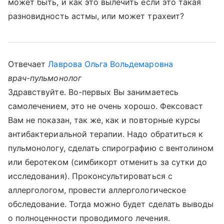
может быть, и как это вылечить если это такая
разновидность астмы, или может трахеит?
Отвечает
Лаврова Ольга Вольдемаровна
врач-пульмонолог
Здравствуйте. Во-первых Вы занимаетесь
самолечением, это не очень хорошо. Фексоваст
Вам не показан, так же, как и повторные курсы
антибактериальной терапии. Надо обратиться к
пульмонологу, сделать спирографию с вентолином
или беротеком (симбикорт отменить за сутки до
исследования). Проконсультироваться с
аллергологом, провести аллергологическое
обследование. Тогда можно будет сделать выводы
о полноценности проводимого лечения.