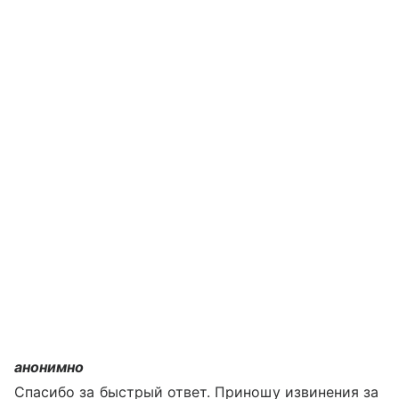
анонимно
Спасибо за быстрый ответ. Приношу извинения за