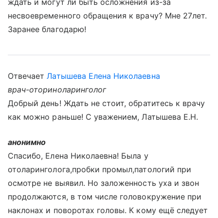
ждать и могут ли быть осложнения из-за
несвоевременного обращения к врачу? Мне 27лет.
Заранее благодарю!
Отвечает
Латышева Елена Николаевна
врач-оториноларинголог
Добрый день! Ждать не стоит, обратитесь к врачу
как можно раньше! С уважением, Латышева Е.Н.
анонимно
Спасибо, Елена Николаевна! Была у
отоларинголога,пробки промыл,патологий при
осмотре не выявил. Но заложенность уха и звон
продолжаются, в том числе головокружение при
наклонах и поворотах головы. К кому ещё следует