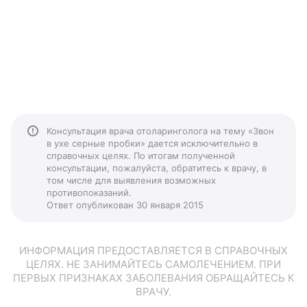
Консультация врача отоларинголога на тему «Звон
в ухе серные пробки» дается исключительно в
справочных целях. По итогам полученной
консультации, пожалуйста, обратитесь к врачу, в
том числе для выявления возможных
противопоказаний.
Ответ опубликован 30 января 2015
ИНФОРМАЦИЯ ПРЕДОСТАВЛЯЕТСЯ В СПРАВОЧНЫХ
ЦЕЛЯХ. НЕ ЗАНИМАЙТЕСЬ САМОЛЕЧЕНИЕМ. ПРИ
ПЕРВЫХ ПРИЗНАКАХ ЗАБОЛЕВАНИЯ ОБРАЩАЙТЕСЬ К
ВРАЧУ.