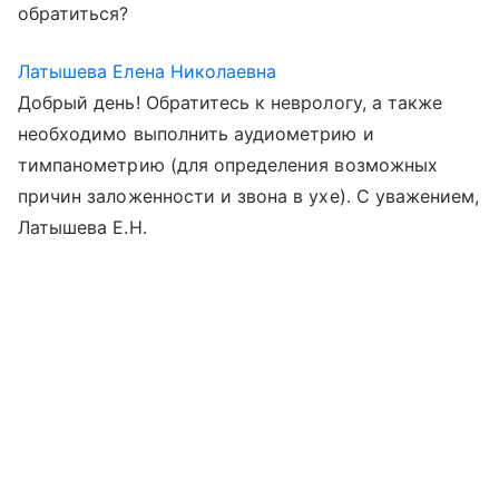
обратиться?
Латышева Елена Николаевна
Добрый день! Обратитесь к неврологу, а также
необходимо выполнить аудиометрию и
тимпанометрию (для определения возможных
причин заложенности и звона в ухе). С уважением,
Латышева Е.Н.