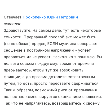
Отвечает
Прокопенко Юрий Петрович
сексолог
Здравствуйте. На самом деле, тут есть некоторые
тонкости. Прерванный половой акт может быть
(но не обязан) вреден, ЕСЛИ мужчина совершает
сношение в постоянном напряжении - успеет
прерваться ил не успеет. Насколько я понимаю, Вы
делаете совсем по-другому: время от времени
прерываетесь, чтобы тут же возобновить
фрикции; а до оргазма доходите естественным
путем, то есть, просто перестаете сдерживаться.
Таким образом, возможный риск от прерывания
полностью компенсируется окончанием сношения.
Так что не напрягайтесь, возвращайтесь к своему