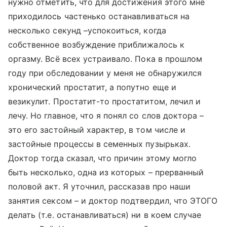
нужно отметить, что для достижения этого мне
приходилось частенько останавливаться на
несколько секунд –успокоиться, когда
собственное возбуждение приближалось к
оргазму. Всё всех устраивало. Пока в прошлом
году при обследовании у меня не обнаружился
хронический простатит, а попутно еще и
везикулит. Простатит-то простатитом, лечил и
лечу. Но главное, что я понял со слов доктора –
это его застойный характер, в том числе и
застойные процессы в семенных пузырьках.
Доктор тогда сказал, что причин этому могло
быть несколько, одна из которых – прерванный
половой акт. Я уточнил, рассказав про наши
занятия сексом – и доктор подтвердил, что ЭТОГО
делать (т.е. останавливаться) ни в коем случае