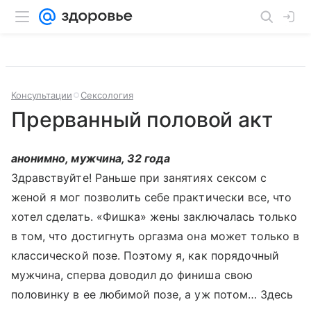
Консультации
Сексология
Прерванный половой акт
анонимно, мужчина, 32 года
Здравствуйте! Раньше при занятиях сексом с
женой я мог позволить себе практически все, что
хотел сделать. «Фишка» жены заключалась только
в том, что достигнуть оргазма она может только в
классической позе. Поэтому я, как порядочный
мужчина, сперва доводил до финиша свою
половинку в ее любимой позе, а уж потом… Здесь