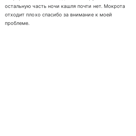
остальную часть ночи кашля почти нет. Мокрота
отходит плохо спасибо за внимание к моей
проблеме.