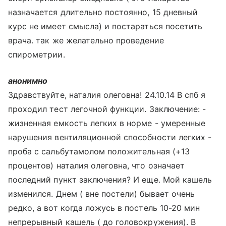
назначается длительно постоянно, 15 дневный
курс не имеет смысла) и постараться посетить
врача. так же желательно проведение
спирометрии.
анонимно
Здравствуйте, наталия олеговна! 24.10.14 В спб я
проходил тест легочной функции. Заключение: -
жизненная емкость легких в норме - умеренные
нарушения вентиляционной способности легких -
проба с сальбутамолом положительная (+13
процентов) наталия олеговна, что означает
последний пункт заключения? И еще. Мой кашель
изменился. Днем ( вне постели) бывает очень
редко, а вот когда ложусь в постель 10-20 мин
непрерывный кашель ( до головокружения). В