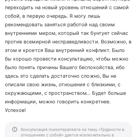
переходить на новый уровень отношений с самой
собой, в первую очередь. Я могу лишь
рекомендовать заняться работой над своим
внутренними миром, который так бунтует сейчас
против всемирной несправедливости. Возможно, в
этом и кроется Ваш внутренний конфликт. Было
бы хорошо провести консультацию, чтобы можно
было понять причины Вашего беспокойства, ибо
здесь это сделать достаточно сложно, Вы не
описали свою жизнь, отношения с близкими, с
окружающими, с пространством... Будет больше
информации, можно говорить конкретнее.
Успехов!
Консультация психотерапевта на тему «Трудности в
отношениях с собой» дается исключительно в