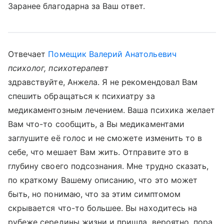
Заранее благодарна за Ваш ответ.
Отвечает
Помещик Валерий Анатольевич
психолог, психотерапевт
здравствуйте, Анжела. Я не рекомендовал Вам
спешить обращаться к психиатру за
медикаментозным лечением. Ваша психика желает
Вам что-то сообщить, а Вы медикаментами
заглушите её голос и не сможете изменить то в
себе, что мешает Вам жить. Отправите это в
глубину своего подсознания. Мне трудно сказать,
по краткому Вашему описанию, что это может
быть, но понимаю, что за этим симптомом
скрывается что-то большее. Вы находитесь на
рубеже середины жизни и пришла, вероятно, пора