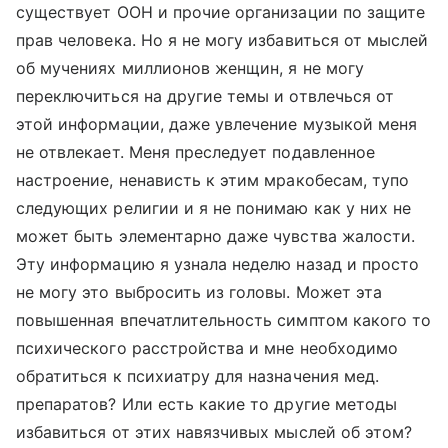
существует ООН и прочие организации по защите
прав человека. Но я не могу избавиться от мыслей
об мучениях миллионов женщин, я не могу
переключиться на другие темы и отвлечься от
этой информации, даже увлечение музыкой меня
не отвлекает. Меня преследует подавленное
настроение, ненависть к этим мракобесам, тупо
следующих религии и я не понимаю как у них не
может быть элементарно даже чувства жалости.
Эту информацию я узнала неделю назад и просто
не могу это выбросить из головы. Может эта
повышенная впечатлительность симптом какого то
психического расстройства и мне необходимо
обратиться к психиатру для назначения мед.
препаратов? Или есть какие то другие методы
избавиться от этих навязчивых мыслей об этом?