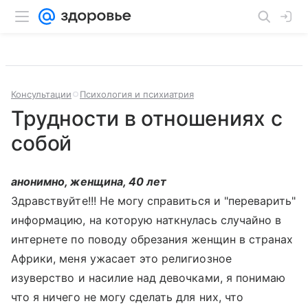
Консультации
Психология и психиатрия
Трудности в отношениях с
собой
анонимно, женщина, 40 лет
Здравствуйте!!! Не могу справиться и "переварить"
информацию, на которую наткнулась случайно в
интернете по поводу обрезания женщин в странах
Африки, меня ужасает это религиозное
изуверство и насилие над девочками, я понимаю
что я ничего не могу сделать для них, что