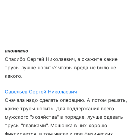
анонимно
Спасибо Сергей Николаевич, а скажите какие
трусы лучше носить? чтобы вреда не было не
какого.
Савельев Сергей Николаевич
Сначала надо сделать операцию. А потом решать,
какие трусы носить. Для поддержания всего
мужского "хозяйства" в порядке, лучше одевать
трусы "плавками". Мошонка в них хорошо
фиксируется, в том числе и при физических