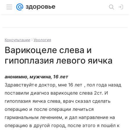
Консультации
Урология
Варикоцеле слева и
гипоплазия левого яичка
анонимно, мужчина, 16 лет
Здравствуйте доктор, мне 16 лет , пол года назад
поставили диагноз варикоцеле слева 2ст. И
гипоплазия яичка слева, врач сказал сделать
операцию и после операции лечиться
гарманальным лечением, и дал направление на
операцию в другой город, после этого я пошёл к