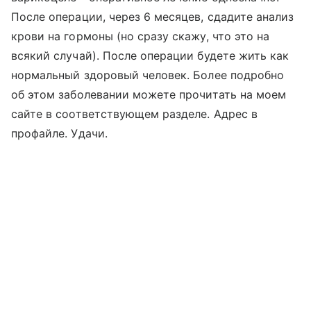
После операции, через 6 месяцев, сдадите анализ
крови на гормоны (но сразу скажу, что это на
всякий случай). После операции будете жить как
нормальный здоровый человек. Более подробно
об этом заболевании можете прочитать на моем
сайте в соответствующем разделе. Адрес в
профайле. Удачи.