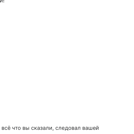
и!
 всё что вы сказали, следовал вашей