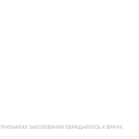
ПРИЗНАКАХ ЗАБОЛЕВАНИЯ ОБРАЩАЙТЕСЬ К ВРАЧУ.