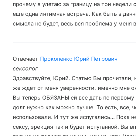
прочему я улетаю за границу на три недели 
еще одна интимная встреча. Как быть в данно
смысла не будет, весь вся проблема у меня в 
Отвечает
Прокопенко Юрий Петрович
сексолог
Здравствуйте, Юрий. Статью Вы прочитали, н
же ждет от меня уверенности, именно мне он
Вы теперь ОБЯЗАНЫ ей все дать по первому
долг нужно как можно лучше. То есть, все, ч
использовали. И тут же испугались... Пока 
сексу, эрекция так и будет испуганной. Вы 