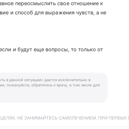
лавное переосмыслить свое отношение к
твие и способ для выражения чувств, а не
если и будут еще вопросы, то только от
ыть в данной ситуации» дается исключительно в
и, пожалуйста, обратитесь к врачу, в том числе для
ЕЛЯХ. НЕ ЗАНИМАЙТЕСЬ САМОЛЕЧЕНИЕМ. ПРИ ПЕРВЫХ 