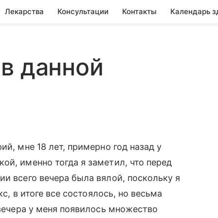
Лекарства
Консультации
Контакты
Календарь з
в данной
ий, мне 18 лет, примерно год назад у
ой, именно тогда я заметил, что перед
ии всего вечера была вялой, поскольку я
кс, в итоге все состоялось, но весьма
 вечера у меня появилось множество