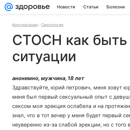
Новости
Статьи
Болезни
Консультации
Сексология
СТОСН как быть 
ситуации
анонимно, мужчина, 18 лет
Здравствуйте, юрий петрович, меня зовут юр
меня был первый сексуальный опыт с девушк
сексом моя эрекция ослабела и на протяжен
знал, что в тот вечер у меня будет первый се
неуверенно из-за слабой эрекции, но с того