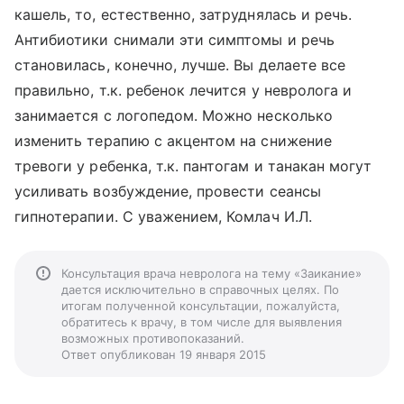
кашель, то, естественно, затруднялась и речь.
Антибиотики снимали эти симптомы и речь
становилась, конечно, лучше. Вы делаете все
правильно, т.к. ребенок лечится у невролога и
занимается с логопедом. Можно несколько
изменить терапию с акцентом на снижение
тревоги у ребенка, т.к. пантогам и танакан могут
усиливать возбуждение, провести сеансы
гипнотерапии. С уважением, Комлач И.Л.
Консультация врача невролога на тему «Заикание»
дается исключительно в справочных целях. По
итогам полученной консультации, пожалуйста,
обратитесь к врачу, в том числе для выявления
возможных противопоказаний.
Ответ опубликован 19 января 2015