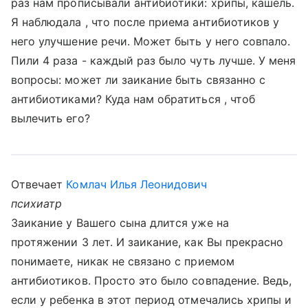
раз нам прописывали антибиотики: хрипы, кашель.
Я наблюдала , что после приема антибиотиков у
него улучшение речи. Может быть у него совпало.
Пили 4 раза - каждый раз было чуть лучше. У меня
вопросы: может ли заикание быть связанно с
антибиотиками? Куда нам обратиться , чтоб
вылечить его?
Отвечает
Комлач Илья Леонидович
психиатр
Заикание у Вашего сына длится уже на
протяжении 3 лет. И заикание, как Вы прекрасно
понимаете, никак не связано с приемом
антибиотиков. Просто это было совпадение. Ведь,
если у ребенка в этот период отмечались хрипы и