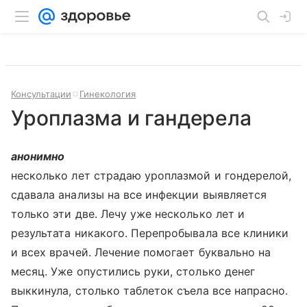
Консультации
Гинекология
Уроплазма и гандерела
анонимно
несколько лет страдаю уроплазмой и гондерелой,
сдавала анализы на все инфекции выявляется
только эти две. Лечу уже несколько лет и
результата никакого. Перепробывала все клиники
и всех врачей. Лечение помогает буквально на
месяц. Уже опустились руки, столько денег
выккинула, столько таблеток съела все напрасно.