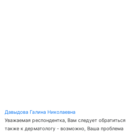
Давыдова Галина Николаевна
Уважаемая респондентка, Вам следует обратиться
также к дерматологу - возможно, Ваша проблема