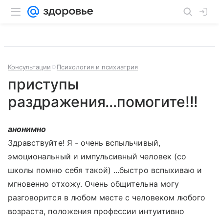
Консультации
Психология и психиатрия
приступы
раздражения...помогите!!!
анонимно
Здравствуйте! Я - очень вспыльчивый,
эмоциональный и импульсивный человек (со
школы помню себя такой) ...быстро вспыхиваю и
мгновенно отхожу. Очень общительна могу
разговорится в любом месте с человеком любого
возраста, положения профессии интуитивно