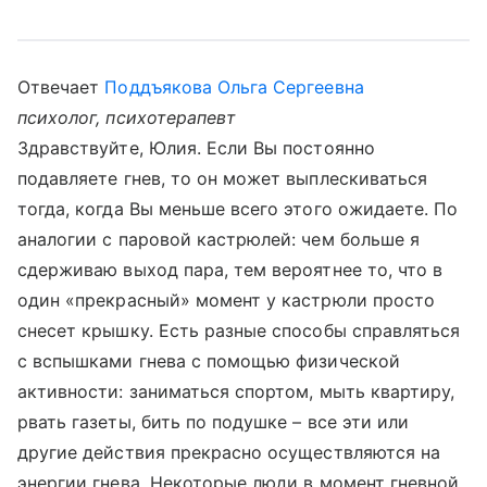
Отвечает
Поддъякова Ольга Сергеевна
психолог, психотерапевт
Здравствуйте, Юлия. Если Вы постоянно
подавляете гнев, то он может выплескиваться
тогда, когда Вы меньше всего этого ожидаете. По
аналогии с паровой кастрюлей: чем больше я
сдерживаю выход пара, тем вероятнее то, что в
один «прекрасный» момент у кастрюли просто
снесет крышку. Есть разные способы справляться
с вспышками гнева с помощью физической
активности: заниматься спортом, мыть квартиру,
рвать газеты, бить по подушке – все эти или
другие действия прекрасно осуществляются на
энергии гнева. Некоторые люди в момент гневной