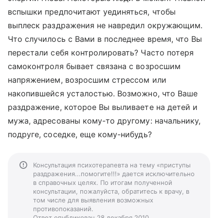
вспышки предпочитают уединяться, чтобы
выплеск раздражения не навредил окружающим.
Что случилось с Вами в последнее время, что Вы
перестали себя контролировать? Часто потеря
самоконтроля бывает связана с возросшим
напряжением, возросшим стрессом или
накопившейся усталостью. Возможно, что Ваше
раздражение, которое Вы выливаете на детей и
мужа, адресованы кому-то другому: начальнику,
подруге, соседке, еще кому-нибудь?
Консультация психотерапевта на тему «приступы
раздражения...помогите!!!» дается исключительно
в справочных целях. По итогам полученной
консультации, пожалуйста, обратитесь к врачу, в
том числе для выявления возможных
противопоказаний.
Ответ опубликован 28 декабря 2010