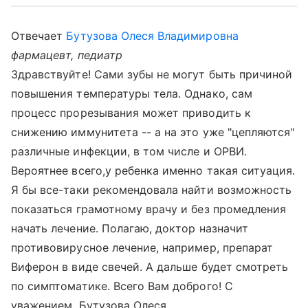
Отвечает
Бутузова Олеся Владимировна
фармацевт, педиатр
Здравствуйте! Сами зубы не могут быть причиной
повышения температуры тела. Однако, сам
процесс прорезывания может приводить к
снижению иммунитета -- а на это уже "цепляются"
различные инфекции, в том числе и ОРВИ.
Вероятнее всего,у ребенка именно такая ситуация.
Я бы все-таки рекомендовала найти возможность
показаться грамотному врачу и без промедления
начать лечение. Полагаю, доктор назначит
противовирусное лечение, например, препарат
Виферон в виде свечей. А дальше будет смотреть
по симптоматике. Всего Вам доброго! С
уважением, Бутузова Олеся