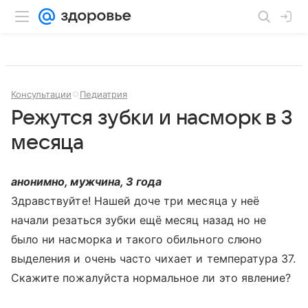
Консультации
Педиатрия
Режутся зубки и насморк в 3
месяца
анонимно, мужчина, 3 года
Здравствуйте! Нашей доче три месяца у неё
начали резаться зубки ещё месяц назад но не
было ни насморка и такого обильного слюно
выделения и очень часто чихает и температура 37.
Скажите пожалуйста нормальное ли это явление?