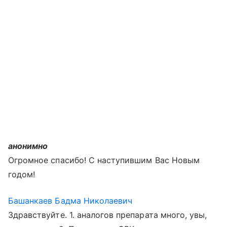
анонимно
Огромное спасибо! С наступившим Вас Новым
годом!
Башанкаев Бадма Николаевич
Здравствуйте. 1. аналогов препарата много, увы,