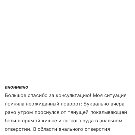
анонимно
Большое спасибо за консультацию! Моя ситуация
приняла неожиданный поворот: Буквально вчера
рано утром проснулся от тянущей покалывающей
боли в прямой кишке и легкого зуда в анальном
отверстии. В области анального отверстия