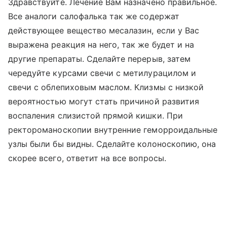
Здравствуйте. Лечение Вам назначено правильное.
Все аналоги салофалька так же содержат
действующее вещество месалазин, если у Вас
выражена реакция на него, так же будет и на
другие препараты. Сделайте перерыв, затем
чередуйте курсами свечи с метилурацилом и
свечи с облепиховым маслом. Клизмы с низкой
вероятностью могут стать причиной развития
воспаления слизистой прямой кишки. При
ректороманоскопии внутренние геморроидальные
узлы были бы видны. Сделайте колоноскопию, она
скорее всего, ответит на все вопросы.