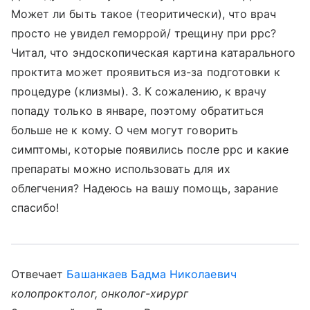
Может ли быть такое (теоритически), что врач
просто не увидел геморрой/ трещину при ррс?
Читал, что эндоскопическая картина катарального
проктита может проявиться из-за подготовки к
процедуре (клизмы). 3. К сожалению, к врачу
попаду только в январе, поэтому обратиться
больше не к кому. О чем могут говорить
симптомы, которые появились после ррс и какие
препараты можно использовать для их
облегчения? Надеюсь на вашу помощь, зарание
спасибо!
Отвечает
Башанкаев Бадма Николаевич
колопроктолог, онколог-хирург