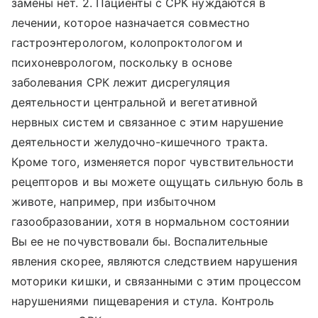
замены нет. 2. Пациенты с СРК нуждаются в
лечении, которое назначается совместно
гастроэнтерологом, колопроктологом и
психоневрологом, поскольку в основе
заболевания СРК лежит дисрегуляция
деятельности центральной и вегетативной
нервных систем и связанное с этим нарушение
деятельности желудочно-кишечного тракта.
Кроме того, изменяется порог чувствительности
рецепторов и вы можете ощущать сильную боль в
животе, например, при избыточном
газообразовании, хотя в нормальном состоянии
Вы ее не почувствовали бы. Воспалительные
явления скорее, являются следствием нарушения
моторики кишки, и связанными с этим процессом
нарушениями пищеварения и стула. Контроль