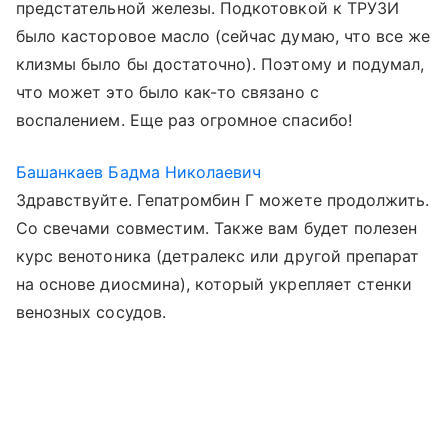
предстательной железы. Подкотовкой к ТРУЗИ
было касторовое масло (сейчас думаю, что все же
клизмы было бы достаточно). Поэтому и подумал,
что может это было как-то связано с
воспалением. Еще раз огромное спасибо!
Башанкаев Бадма Николаевич
Здравствуйте. Гепатромбин Г можете продолжить.
Со свечами совместим. Также вам будет полезен
курс венотоника (детралекс или другой препарат
на основе диосмина), который укрепляет стенки
венозных сосудов.