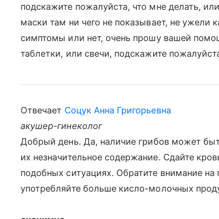
подскажите пожалуйста, что мне делать, или
маски там ни чего не показывает, не ужели 
симптомы или нет, очень прошу вашей помощ
таблетки, или свечи, подскажите пожалуйста
Отвечает
Соцук Анна Григорьевна
акушер-гинеколог
Добрый день. Да, наличие грибов может бы
их незначительное содержание. Сдайте кровь
подобных ситуациях. Обратите внимание на 
употребляйте больше кисло-молочных проду