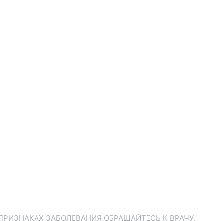
ПРИЗНАКАХ ЗАБОЛЕВАНИЯ ОБРАЩАЙТЕСЬ К ВРАЧУ.