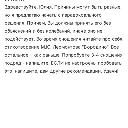
Здравствуйте, Юлия. Причины могут быть разные,
но я предлагаю начать с парадоксального
решения. Причем, Вы должны принять его без
объяснений и без колебаний, иначе оно не
подействует. Во время сношения читайте про себя
стихотворение М.Ю. Лермонтова "Бородино". Все
остальное - как раньше. Попробуете 3-4 сношения
подряд - напишите. ЕСЛИ не настроены пробовать
это, напишите, дам другие рекомендации. Удачи!