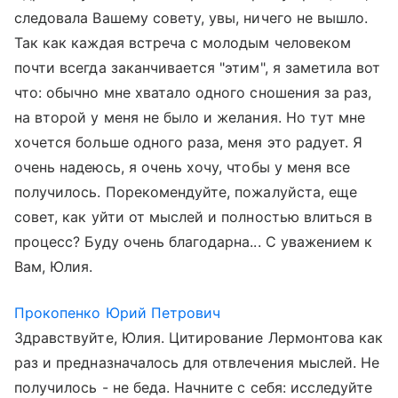
следовала Вашему совету, увы, ничего не вышло.
Так как каждая встреча с молодым человеком
почти всегда заканчивается "этим", я заметила вот
что: обычно мне хватало одного сношения за раз,
на второй у меня не было и желания. Но тут мне
хочется больше одного раза, меня это радует. Я
очень надеюсь, я очень хочу, чтобы у меня все
получилось. Порекомендуйте, пожалуйста, еще
совет, как уйти от мыслей и полностью влиться в
процесс? Буду очень благодарна... С уважением к
Вам, Юлия.
Прокопенко Юрий Петрович
Здравствуйте, Юлия. Цитирование Лермонтова как
раз и предназначалось для отвлечения мыслей. Не
получилось - не беда. Начните с себя: исследуйте