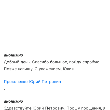
анонимно
Добрый день. Спасибо большое, пойду спробую.
Позже напишу. С уважением, Юлия.
Прокопенко Юрий Петрович
.
анонимно
Здравствуйте Юрий Петрович. Прошу прощения, я