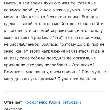
мысли, я все время думаю о чем-то, хотя я не
понимаю вообще, о чем можно думать в такой
момент. Меня что-то беспокоит вечно. Вывод я
сделала такой, что это в моей голове (надо пойти
к психологу или самой справиться), и что когда у
меня в первый раз было "это", я была напряжена,
не расслабленной, боялась, поэтому до сих пор не
знаю, как от этого напряжения избавиться. И да, я
ни разу сама себя не доводила до оргазма, не
приходило в голову попробовать. Это плохо?
Поможете мне понять, в чем причина? Почему я не
могу достигнуть оргазма? С уважением, юлия
Отвечает
Прокопенко Юрий Петрович
сексолог