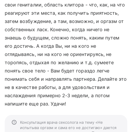
свои гениталии, область клитора - что, как, на что
реагируют эти места, как получить приятность,
затем возбуждение, а там, возможно, и оргазм от
собственных ласк. Конечно, когда ничего не
знаешь о будущем, сложно понять, каким путем
его достичь. А когда Вы, ни на кого не
оглядываясь, ни на кого не ориентируясь, не
торопясь, отдыхая по желанию и т.д. сумеете
понять свое тело - Вам будет гораздо легче
понимать себя и направлять партнера. Делайте это
не в качестве работы, а для удовольствия и
наслаждения примерно 2-3 недели, а потом
напишите еще раз. Удачи!
Консультация врача сексолога на тему «Не
испытыва оргазм и сама его не достигаю» дается