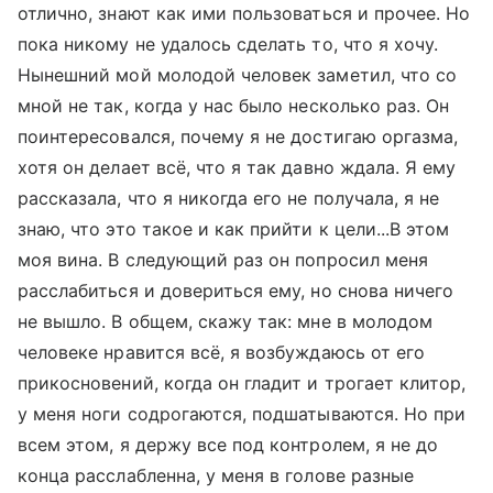
отлично, знают как ими пользоваться и прочее. Но
пока никому не удалось сделать то, что я хочу.
Нынешний мой молодой человек заметил, что со
мной не так, когда у нас было несколько раз. Он
поинтересовался, почему я не достигаю оргазма,
хотя он делает всё, что я так давно ждала. Я ему
рассказала, что я никогда его не получала, я не
знаю, что это такое и как прийти к цели...В этом
моя вина. В следующий раз он попросил меня
расслабиться и довериться ему, но снова ничего
не вышло. В общем, скажу так: мне в молодом
человеке нравится всё, я возбуждаюсь от его
прикосновений, когда он гладит и трогает клитор,
у меня ноги содрогаются, подшатываются. Но при
всем этом, я держу все под контролем, я не до
конца расслабленна, у меня в голове разные