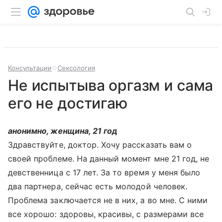
Консультации
Сексология
Не испытыва оргазм и сама
его не достигаю
анонимно, женщина, 21 год
Здравствуйте, доктор. Хочу рассказать вам о
своей проблеме. На данный момент мне 21 год, не
девственница с 17 лет. За то время у меня было
два партнера, сейчас есть молодой человек.
Проблема заключается не в них, а во мне. С ними
все хорошо: здоровы, красивы, с размерами все