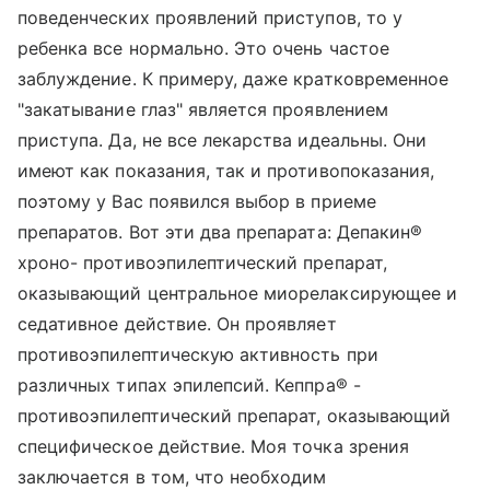
поведенческих проявлений приступов, то у
ребенка все нормально. Это очень частое
заблуждение. К примеру, даже кратковременное
"закатывание глаз" является проявлением
приступа. Да, не все лекарства идеальны. Они
имеют как показания, так и противопоказания,
поэтому у Вас появился выбор в приеме
препаратов. Вот эти два препарата: Депакин®
хроно- противоэпилептический препарат,
оказывающий центральное миорелаксирующее и
седативное действие. Он проявляет
противоэпилептическую активность при
различных типах эпилепсий. Кеппра® -
противоэпилептический препарат, оказывающий
специфическое действие. Моя точка зрения
заключается в том, что необходим