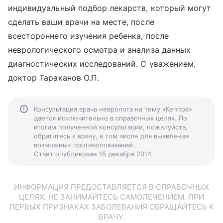
индивидуальный подбор лекарств, который могут
сделать ваши врачи на месте, после
всестороннего изучения ребенка, после
неврологического осмотра и анализа данных
диагностических исследований. С уважением,
доктор Тараканов О.П.
Консультация врача невролога на тему «Кеппра»
дается исключительно в справочных целях. По
итогам полученной консультации, пожалуйста,
обратитесь к врачу, в том числе для выявления
возможных противопоказаний.
Ответ опубликован 15 декабря 2014
ИНФОРМАЦИЯ ПРЕДОСТАВЛЯЕТСЯ В СПРАВОЧНЫХ
ЦЕЛЯХ. НЕ ЗАНИМАЙТЕСЬ САМОЛЕЧЕНИЕМ. ПРИ
ПЕРВЫХ ПРИЗНАКАХ ЗАБОЛЕВАНИЯ ОБРАЩАЙТЕСЬ К
ВРАЧУ.