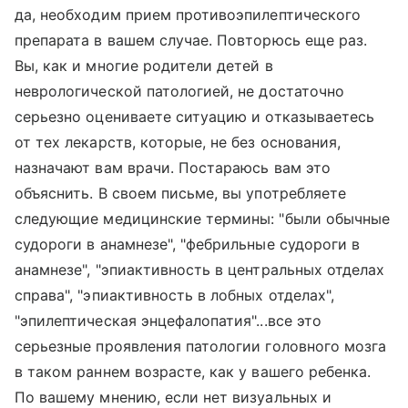
да, необходим прием противоэпилептического
препарата в вашем случае. Повторюсь еще раз.
Вы, как и многие родители детей в
неврологической патологией, не достаточно
серьезно оцениваете ситуацию и отказываетесь
от тех лекарств, которые, не без основания,
назначают вам врачи. Постараюсь вам это
объяснить. В своем письме, вы употребляете
следующие медицинские термины: "были обычные
судороги в анамнезе", "фебрильные судороги в
анамнезе", "эпиактивность в центральных отделах
справа", "эпиактивность в лобных отделах",
"эпилептическая энцефалопатия"...все это
серьезные проявления патологии головного мозга
в таком раннем возрасте, как у вашего ребенка.
По вашему мнению, если нет визуальных и